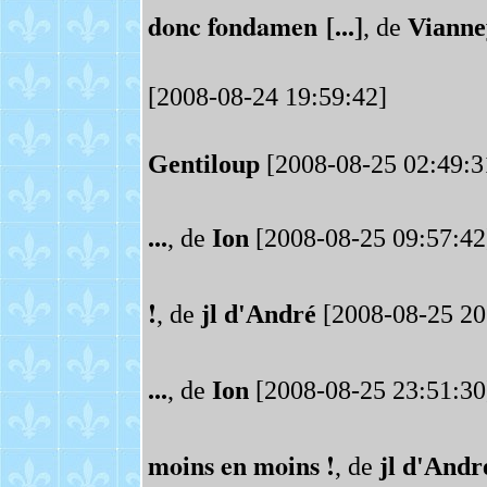
donc fondamen [...]
, de
Vianne
[2008-08-24 19:59:42]
Gentiloup
[2008-08-25 02:49:3
...
, de
Ion
[2008-08-25 09:57:42
!
, de
jl d'André
[2008-08-25 20
...
, de
Ion
[2008-08-25 23:51:30
moins en moins !
, de
jl d'Andr