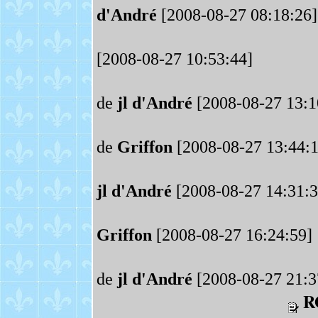
d'André
[2008-08-27 08:18:26]
[2008-08-27 10:53:44]
de
jl d'André
[2008-08-27 13:1
de
Griffon
[2008-08-27 13:44:1
jl d'André
[2008-08-27 14:31:3
Griffon
[2008-08-27 16:24:59]
de
jl d'André
[2008-08-27 21:3
R