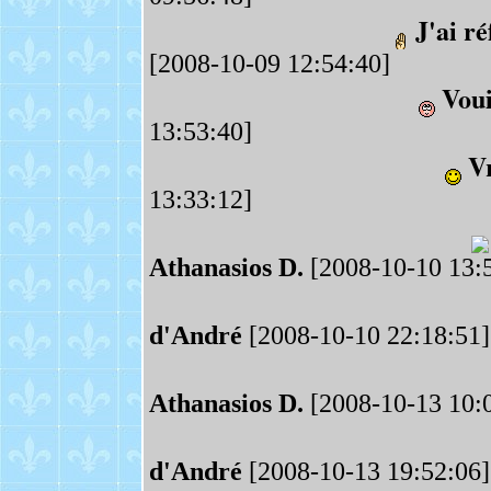
J'ai r
[2008-10-09 12:54:40]
Voui
13:53:40]
V
13:33:12]
Athanasios D.
[2008-10-10 13:
d'André
[2008-10-10 22:18:51]
Athanasios D.
[2008-10-13 10:
d'André
[2008-10-13 19:52:06]