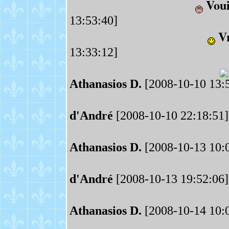
Voui
13:53:40]
V
13:33:12]
Athanasios D.
[2008-10-10 13:
d'André
[2008-10-10 22:18:51]
Athanasios D.
[2008-10-13 10:
d'André
[2008-10-13 19:52:06]
Athanasios D.
[2008-10-14 10: