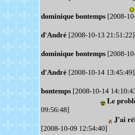
dominique bontemps
[2008-10-
d'André
[2008-10-13 21:51:22]
dominique bontemps
[2008-10-
d'André
[2008-10-14 13:45:49]
bontemps
[2008-10-14 14:10:4
Le probl
09:56:48]
J'ai r
[2008-10-09 12:54:40]