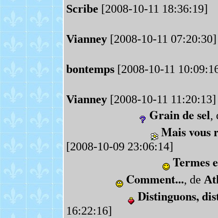
Scribe
[2008-10-11 18:36:19]
Vianney
[2008-10-11 07:20:30]
bontemps
[2008-10-11 10:09:1
Vianney
[2008-10-11 11:20:13]
Grain de sel
,
Mais vous 
[2008-10-09 23:06:14]
Termes e
Comment...
, de
At
Distinguons, dis
16:22:16]