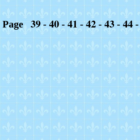
39
40
41
42
43
44
Page
-
-
-
-
-