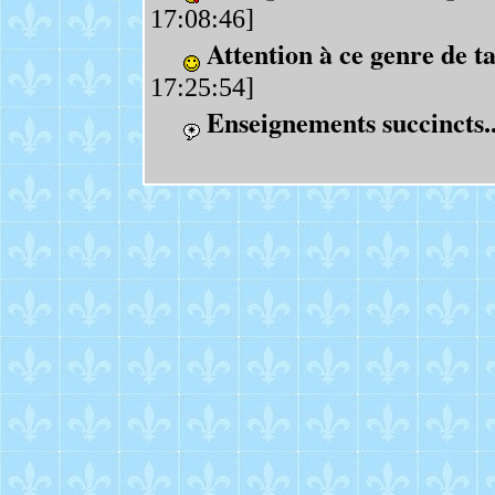
17:08:46]
Attention à ce genre de ta
17:25:54]
Enseignements succincts..