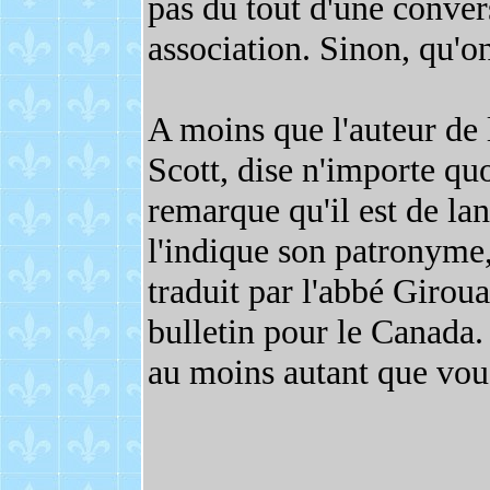
pas du tout d'une conver
association. Sinon, qu'o
A moins que l'auteur de l
Scott, dise n'importe qu
remarque qu'il est de l
l'indique son patronyme,
traduit par l'abbé Giroua
bulletin pour le Canada. 
au moins autant que vous