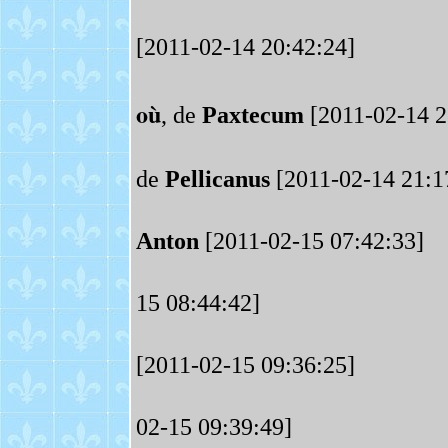
[2011-02-14 20:42:24]
où
, de
Paxtecum
[2011-02-14 2
de
Pellicanus
[2011-02-14 21:1
Anton
[2011-02-15 07:42:33]
15 08:44:42]
[2011-02-15 09:36:25]
02-15 09:39:49]