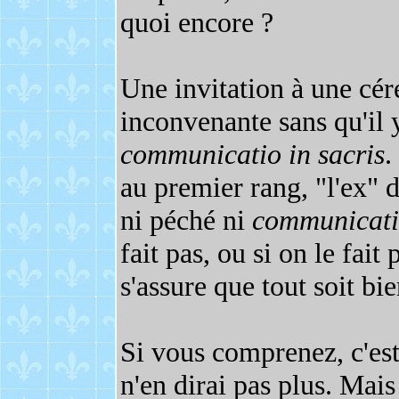
quoi encore ?
Une invitation à une cér
inconvenante sans qu'il 
communicatio in sacris
.
au premier rang, "l'ex" de
ni péché ni
communicatio
fait pas, ou si on le fait
s'assure que tout soit bie
Si vous comprenez, c'est 
n'en dirai pas plus. Mais 