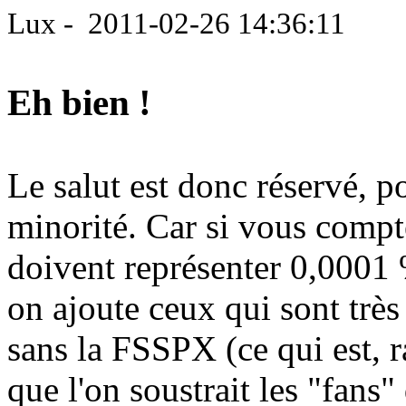
Lux - 2011-02-26 14:36:11
Eh bien !
Le salut est donc réservé, po
minorité. Car si vous compt
doivent représenter 0,0001 
on ajoute ceux qui sont très 
sans la FSSPX (ce qui est, ra
que l'on soustrait les "fans