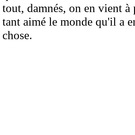
tout, damnés, on en vient à
tant aimé le monde qu'il a e
chose.