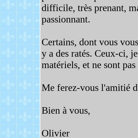
difficile, très prenant, 
passionnant.
Certains, dont vous vous 
y a des ratés. Ceux-ci, je
matériels, et ne sont pas 
Me ferez-vous l'amitié d
Bien à vous,
Olivier