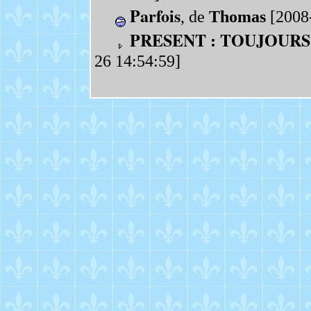
Parfois
, de
Thomas
[2008-
PRESENT : TOUJOURS
26 14:54:59]