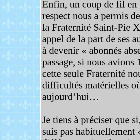
Enfin, un coup de fil en
respect nous a permis de
la Fraternité Saint-Pie X
appel de la part de ses a
à devenir « abonnés abse
passage, si nous avions 
cette seule Fraternité no
difficultés matérielles
aujourd’hui…
Je tiens à préciser que si
suis pas habituellement 