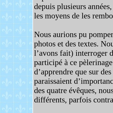
depuis plusieurs années,
les moyens de les remb
Nous aurions pu pomper 
photos et des textes. No
l’avons fait) interroger 
participé à ce pèlerinag
d’apprendre que sur des 
paraissaient d’importanc
des quatre évêques, nous
différents, parfois contr