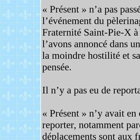
« Présent » n’a pas pass
l’événement du pèlerina
Fraternité Saint-Pie-X 
l’avons annoncé dans un 
la moindre hostilité et s
pensée.
Il n’y a pas eu de report
« Présent » n’y avait en
reporter, notamment par
déplacements sont aux fr