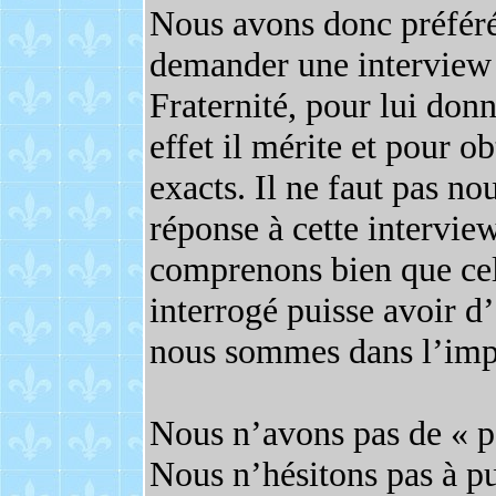
Nous avons donc préféré
demander une interview 
Fraternité, pour lui don
effet il mérite et pour o
exacts. Il ne faut pas no
réponse à cette interview
comprenons bien que ce
interrogé puisse avoir d
nous sommes dans l’impa
Nous n’avons pas de « pe
Nous n’hésitons pas à pu