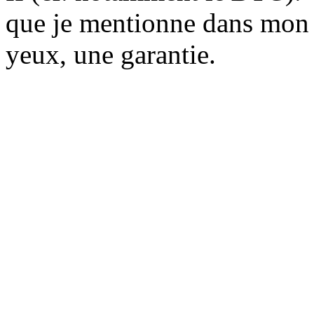
que je mentionne dans mon p
yeux, une garantie.