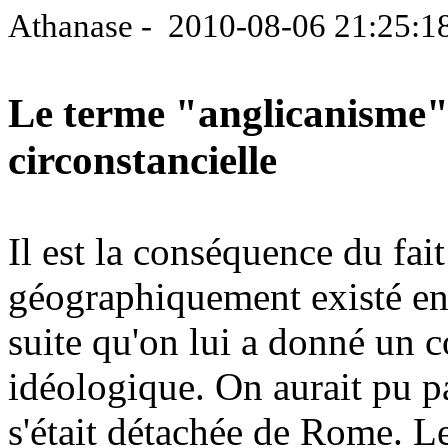
Athanase - 2010-08-06 21:25:1
Le terme "anglicanisme"
circonstancielle
Il est la conséquence du fait
géographiquement existé en 
suite qu'on lui a donné un c
idéologique. On aurait pu pa
s'était détachée de Rome. Le 