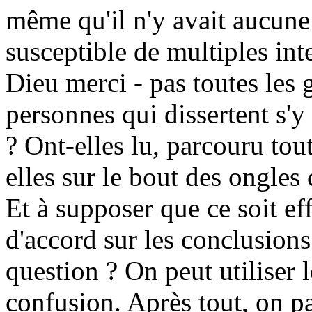
même qu'il n'y avait aucune 
susceptible de multiples inte
Dieu merci - pas toutes les g
personnes qui dissertent s'y
? Ont-elles lu, parcouru tout
elles sur le bout des ongles c
Et à supposer que ce soit ef
d'accord sur les conclusions 
question ? On peut utiliser 
confusion. Après tout, on pa