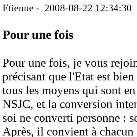
Etienne - 2008-08-22 12:34:30
Pour une fois
Pour une fois, je vous rejoi
précisant que l'Etat est bien
tous les moyens qui sont en
NSJC, et la conversion inter
soi ne converti personne : s
Après, il convient à chacun 