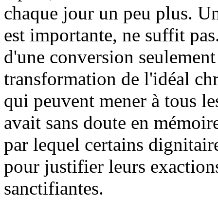
chaque jour un peu plus. Une
est importante, ne suffit pas
d'une conversion seulement 
transformation de l'idéal ch
qui peuvent mener à tous les
avait sans doute en mémoires
par lequel certains dignitair
pour justifier leurs exactions
sanctifiantes.