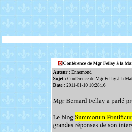
Conférence de Mgr Fellay à la Ma
Auteur :
Ennemond
Sujet :
Conférence de Mgr Fellay à la Mai
Date :
2011-01-10 10:28:16
Mgr Bernard Fellay a parlé pr
Summorum Pontificu
Le blog
grandes réponses de son inter