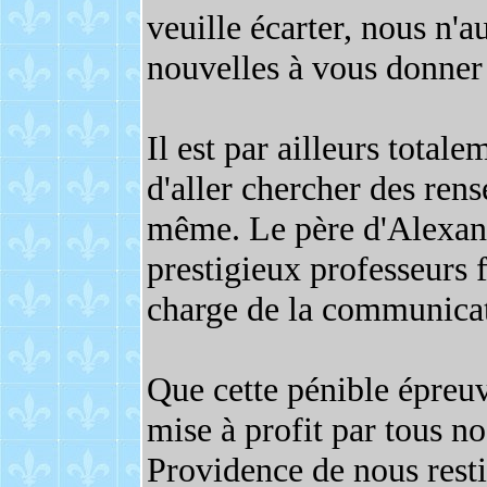
veuille écarter, nous n'
nouvelles à vous donner
Il est par ailleurs totale
d'aller chercher des ren
même. Le père d'Alexand
prestigieux professeurs 
charge de la communicati
Que cette pénible épreuv
mise à profit par tous no
Providence de nous rest