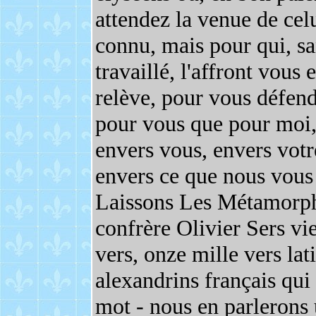
attendez la venue de cel
connu, mais pour qui, sa
travaillé, l'affront vous e
relève, pour vous défend
pour vous que pour moi, 
envers vous, envers votr
envers ce que nous vous
Laissons Les Métamorph
confrère Olivier Sers vie
vers, onze mille vers lat
alexandrins français qui
mot - nous en parlerons u