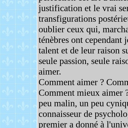
justification et le vrai 
transfigurations postérie
oublier ceux qui, marcha
ténèbres ont cependant j
talent et de leur raison 
seule passion, seule rai
aimer.
Comment aimer ? Comme
Comment mieux aimer ? 
peu malin, un peu cyniqu
connaisseur de psychologi
premier a donné à l'univ