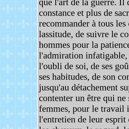
que l'art de la guerre. I
constance et plus de sacr
recommander à tous les 
lassitude, de suivre le co
hommes pour la patience,
l'admiration infatigable,
l'oubli de soi, de ses goû
ses habitudes, de son con
jusqu'au détachement sup
contenter un être qui ne 
femmes, pour le travail
l'entretien de leur esprit 