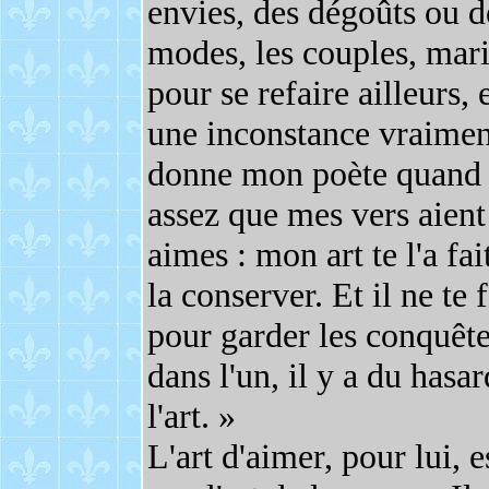
envies, des dégoûts ou de
modes, les couples, mari
pour se refaire ailleurs, 
une inconstance vraiment
donne mon poète quand il
assez que mes vers aient
aimes : mon art te l'a fai
la conserver. Et il ne te
pour garder les conquêtes
dans l'un, il y a du hasar
l'art. »
L'art d'aimer, pour lui, 