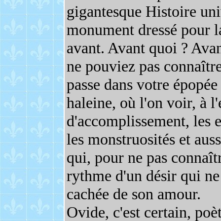
gigantesque Histoire un
monument dressé pour la
avant. Avant quoi ? Avan
ne pouviez pas connaître
passe dans votre épopée
haleine, où l'on voir, à 
d'accomplissement, les e
les monstruosités et auss
qui, pour ne pas connaîtr
rythme d'un désir qui ne 
cachée de son amour.
Ovide, c'est certain, poè