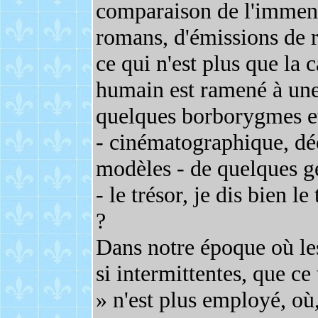
comparaison de l'immens
romans, d'émissions de r
ce qui n'est plus que la 
humain est ramené à une
quelques borborygmes et
- cinématographique, déc
modèles - de quelques g
- le trésor, je dis bien le
?
Dans notre époque où les
si intermittentes, que c
» n'est plus employé, où