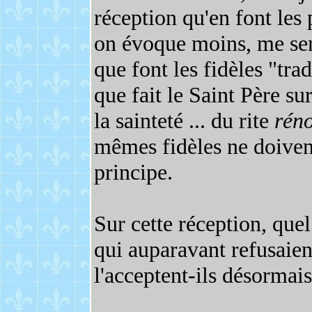
réception qu'en font les 
on évoque moins, me semb
que font les fidèles "trad
que fait le Saint Père sur
la sainteté ... du rite
rén
mêmes fidèles ne doivent
principe.
Sur cette réception, quel
qui auparavant refusaien
l'acceptent-ils désormais